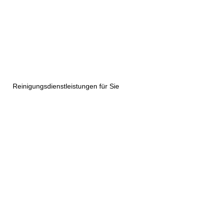
Reinigungsdienstleistungen für Sie