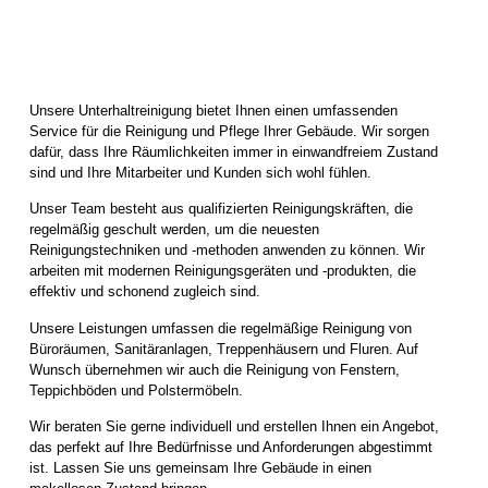
Unsere Unterhaltreinigung bietet Ihnen einen umfassenden
Service für die Reinigung und Pflege Ihrer Gebäude. Wir sorgen
dafür, dass Ihre Räumlichkeiten immer in einwandfreiem Zustand
sind und Ihre Mitarbeiter und Kunden sich wohl fühlen.
Unser Team besteht aus qualifizierten Reinigungskräften, die
regelmäßig geschult werden, um die neuesten
Reinigungstechniken und -methoden anwenden zu können. Wir
arbeiten mit modernen Reinigungsgeräten und -produkten, die
effektiv und schonend zugleich sind.
Unsere Leistungen umfassen die regelmäßige Reinigung von
Büroräumen, Sanitäranlagen, Treppenhäusern und Fluren. Auf
Wunsch übernehmen wir auch die Reinigung von Fenstern,
Teppichböden und Polstermöbeln.
Wir beraten Sie gerne individuell und erstellen Ihnen ein Angebot,
das perfekt auf Ihre Bedürfnisse und Anforderungen abgestimmt
ist. Lassen Sie uns gemeinsam Ihre Gebäude in einen